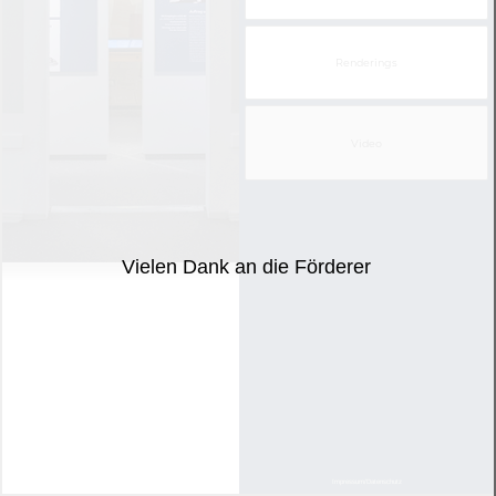
Renderings
Video
Vielen Dank an die Förderer
Impressum/Datenschutz